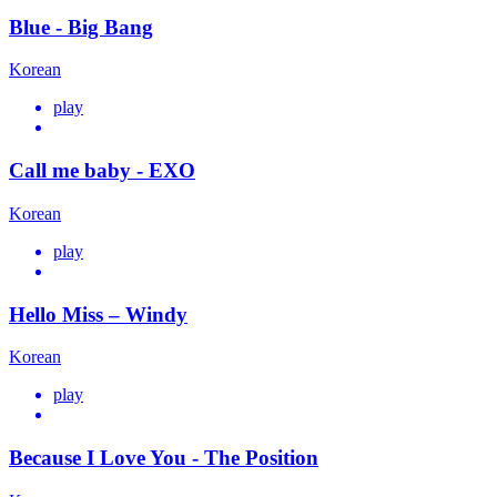
Blue - Big Bang
Korean
play
Call me baby - EXO
Korean
play
Hello Miss – Windy
Korean
play
Because I Love You - The Position