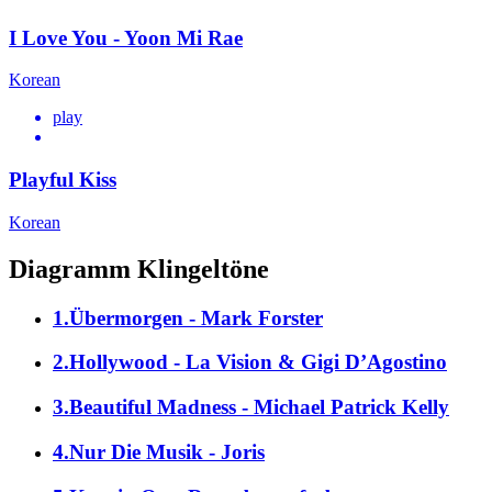
I Love You - Yoon Mi Rae
Korean
play
Playful Kiss
Korean
Diagramm Klingeltöne
1.Übermorgen - Mark Forster
2.Hollywood - La Vision & Gigi D’Agostino
3.Beautiful Madness - Michael Patrick Kelly
4.Nur Die Musik - Joris