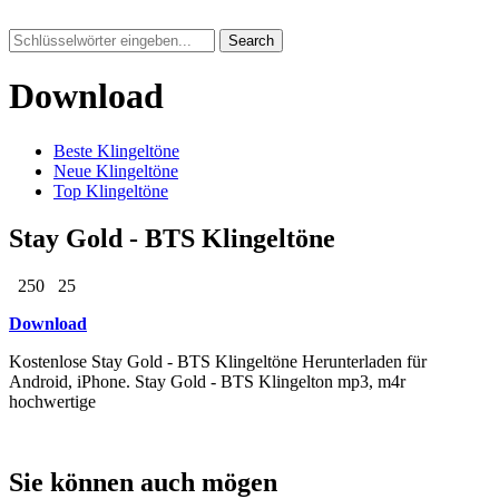
Search
Download
Beste Klingeltöne
Neue Klingeltöne
Top Klingeltöne
Stay Gold - BTS Klingeltöne
250
25
Download
Kostenlose Stay Gold - BTS Klingeltöne Herunterladen für
Android, iPhone. Stay Gold - BTS Klingelton mp3, m4r
hochwertige
Sie können auch mögen