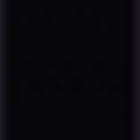
hati. Satu keputusan yang terlihat kecil bisa membuka
peluang besar, tetapi juga dapat membalikkan
keadaan ketika diambil terlalu cepat. Bagian inilah
yang sering membuat permainan strategi terasa
menegangkan. Rencana sudah disusun, posisi terlihat
aman, lalu satu langkah lawan membuat semuanya
berubah. Ada rasa kesal, tentu saja, tetapi justru dari
situ pemain mulai memahami kesalahan dan mencoba
cara berbeda pada kesempatan berikutnya.
Permainan petualangan menawarkan suasana lain.
Pemain dapat mengikuti perjalanan karakter,
membuka wilayah baru, menyelesaikan misi,
menemukan benda tertentu, atau menghadapi kejutan
yang muncul di sepanjang permainan. Daya tariknya
bukan hanya berada pada tujuan akhir, tetapi juga
pada proses menjelajahi setiap bagian. Sementara itu,
permainan teka-teki lebih banyak menguji ketelitian
dan kemampuan mengenali pola. Beberapa tantangan