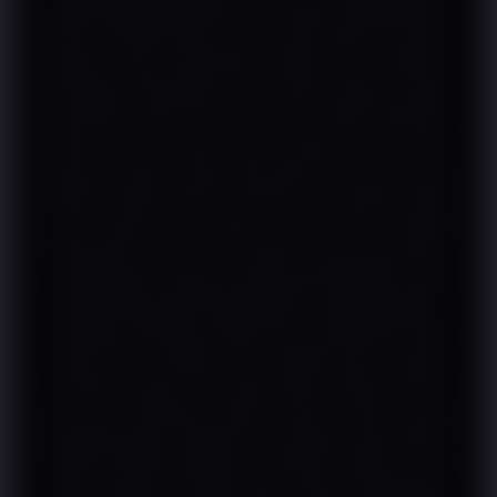
dalamnya perlu berubah secara teratur mengikuti lebar
layar, mulai dari posisi menu, ukuran tulisan, susunan
gambar, jarak antartombol, hingga cara informasi
permainan ditampilkan. Pada layar desktop, daftar
permainan masih nyaman disusun dalam beberapa
kolom karena ruang yang tersedia cukup luas.
Namun, susunan yang sama belum tentu cocok saat
dibuka melalui ponsel. Gambar bisa terlihat terlalu
kecil, tulisan sulit dibaca, dan tombol menjadi
berhimpitan. Karena itu, halaman yang benar-benar
responsif perlu menyusun ulang seluruh bagian secara
otomatis agar tetap enak dilihat dan mudah digunakan.
Pengguna seharusnya tidak perlu memperbesar layar
hanya untuk membaca nama kategori atau mencoba
menekan tombol kecil yang hampir tertutup elemen
lain. Hal sederhana seperti ukuran tombol sering
dianggap sepele, padahal satu sentuhan yang meleset
dapat membuat pengguna membuka halaman yang
salah. Awalnya mungkin tidak terlalu mengganggu.