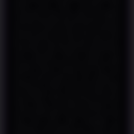
berubah secara drastis. Susunannya boleh
menyesuaikan ukuran layar, tetapi cara pengguna
mengenali setiap bagian perlu dipertahankan. Halaman
yang terasa familiar membuat proses perpindahan
perangkat berjalan lebih ringan. Pada ponsel, tombol
perlu memiliki ruang yang cukup agar mudah disentuh.
Pada desktop, ruang yang lebih luas dapat digunakan
untuk menampilkan informasi tambahan tanpa
membuat halaman terasa kosong. Keduanya memiliki
kebutuhan berbeda, sehingga desain tidak cukup
hanya menyalin tampilan dari satu perangkat ke
perangkat lain. Stabilitas sistem juga menjadi bagian
dari pengalaman yang sering baru disadari ketika
terjadi masalah. Tombol yang terlambat memberikan
respons, gambar yang tiba-tiba menghilang, menu
yang tidak dapat dibuka, atau halaman yang memuat
ulang tanpa alasan dapat mengganggu alur
penggunaan. Satu gangguan kecil mungkin masih