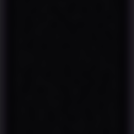
posisi yang mudah dipahami. Konsistensi seperti ini
membuat halaman terasa lebih dapat dipercaya
karena setiap tindakan menghasilkan respons yang
sesuai. Kecepatan akses pun memiliki pengaruh
besar terhadap kenyamanan. Halaman game online
biasanya memuat banyak gambar, ikon, banner, dan
elemen visual. Semua itu memang dapat membuat
tampilannya terasa lebih hidup, tetapi ukurannya perlu
dikendalikan agar proses pemuatan tidak terlalu berat.
Gambar beresolusi besar yang belum dioptimalkan
dapat membuat halaman lambat, terutama ketika
dibuka menggunakan jaringan seluler yang sedang
tidak stabil. Pengguna mungkin masih bersedia
menunggu beberapa detik. Namun, ketika layar terus
kosong tanpa penjelasan, rasa penasaran perlahan
berubah menjadi bosan. Beberapa orang langsung
menutup halaman sebelum sempat melihat pilihan
permainan yang tersedia. Pengelolaan gambar dengan
ukuran sesuai perangkat, pemuatan konten secara