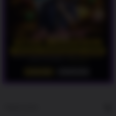
LOGIN
DAFTAR
Show More
5
$
Regular License