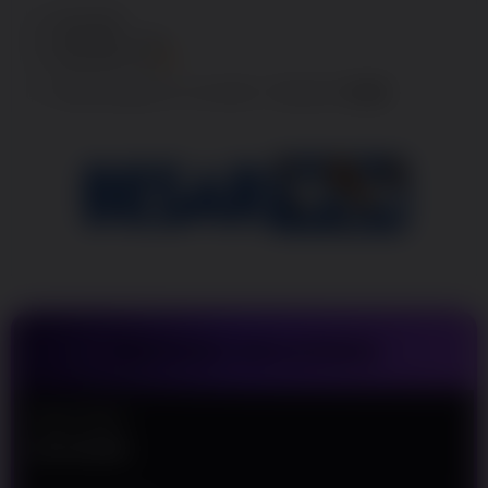
Regular
Included:
BESARWIN
License
Included:
BESARWIN LOGIN
SELECTED
Included:
BESARWIN LINK
88
$
100.00
5.00
Extend support to 12 months
$
$
Nikmati
Keunggulan
Yang Kami
Sediakan
Untuk
Mempermudah
Para Pemain
Agar Semakin
Mudah Meraih
Kemenangan
TENTANG BESARWIN
V
i
e
Nama Situs
w
BESARWIN
l
i