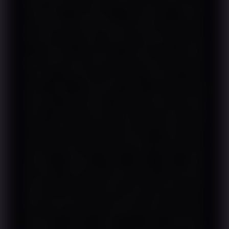
dapat dimaklumi, tetapi masalah yang berulang akan
mengurangi kenyamanan. Pemeriksaan halaman
perlu dilakukan pada berbagai perangkat, ukuran layar,
peramban, dan kondisi jaringan. Pengujian semacam
ini membantu menemukan masalah yang mungkin
tidak terlihat ketika halaman hanya dibuka melalui satu
komputer. Pembaruan juga perlu dilakukan secara
teratur untuk memperbaiki tautan yang tidak lagi
berfungsi, menyesuaikan susunan dengan perangkat
terbaru, dan memastikan informasi permainan tetap
akurat. Halaman yang baik tidak harus dipenuhi efek
visual atau animasi yang bergerak di setiap sudut.
Desain sederhana sering terasa lebih nyaman karena
perhatian pengguna tetap tertuju pada pilihan
permainan. Warna dapat dipakai untuk membedakan
kategori dan tombol penting, tetapi jumlahnya perlu
dijaga agar tidak membuat tampilan terlalu ramai. Ikon
harus mudah dikenali, sedangkan gambar permainan
sebaiknya sesuai dengan isi yang ditawarkan.