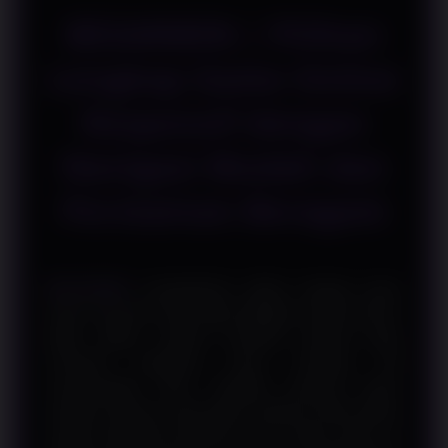
BESARWIN | Pilihan
Lengkap Game Online
Responsif dengan
Navigasi Mudah dan
Permainan Beragam
BESARWIN
menghadirkan pilihan lengkap game
online responsif yang dapat dijelajahi melalui ponsel,
tablet, laptop, maupun komputer desktop tanpa
membuat pengguna harus berulang kali
menyesuaikan layar. Tampilan responsif bukan
sekadar halaman yang dapat mengecil ketika dibuka
melalui perangkat berukuran kecil. Setiap elemen di