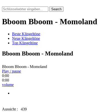
Search
Bboom Bboom - Momoland
Beste Klingeltöne
Neue Klingeltöne
Top Klingeltöne
Bboom Bboom - Momoland
Bboom Bboom - Momoland
Play / pause
0:00
0:00
volume
Aussicht :
439