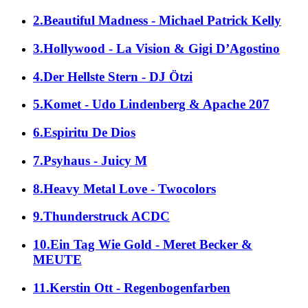
2.Beautiful Madness - Michael Patrick Kelly
3.Hollywood - La Vision & Gigi D’Agostino
4.Der Hellste Stern - DJ Ötzi
5.Komet - Udo Lindenberg & Apache 207
6.Espiritu De Dios
7.Psyhaus - Juicy M
8.Heavy Metal Love - Twocolors
9.Thunderstruck ACDC
10.Ein Tag Wie Gold - Meret Becker &
MEUTE
11.Kerstin Ott - Regenbogenfarben