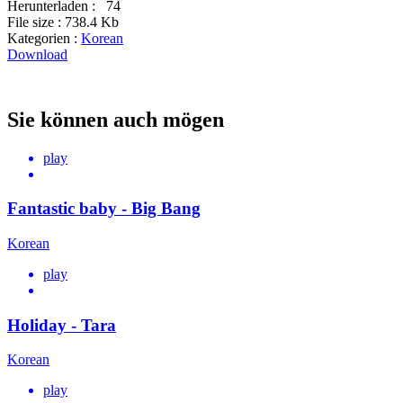
Herunterladen :
74
File size :
738.4 Kb
Kategorien :
Korean
Download
Sie können auch mögen
play
Fantastic baby - Big Bang
Korean
play
Holiday - Tara
Korean
play