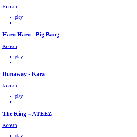
Korean
play
Haru Haru - Big Bang
Korean
play
Runaway - Kara
Korean
play
The King – ATEEZ
Korean
play