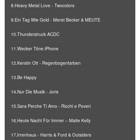
8.Heavy Metal Love - Twocolors
9.Ein Tag Wie Gold - Meret Becker & MEUTE
10.Thunderstruck ACDC
11.Wecker Töne iPhone
12.Kerstin Ott - Regenbogenfarben
13.Be Happy
14.Nur Die Musik - Joris
15.Sara Perche Ti Amo - Ricchi e Poveri
16.Heute Nacht Für Immer – Maite Kelly
17.Irrenhaus - Harris & Ford & Outsiders