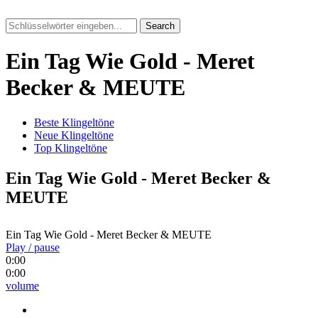
Search
Ein Tag Wie Gold - Meret
Becker & MEUTE
Beste Klingeltöne
Neue Klingeltöne
Top Klingeltöne
Ein Tag Wie Gold - Meret Becker &
MEUTE
Ein Tag Wie Gold - Meret Becker & MEUTE
Play / pause
0:00
0:00
volume