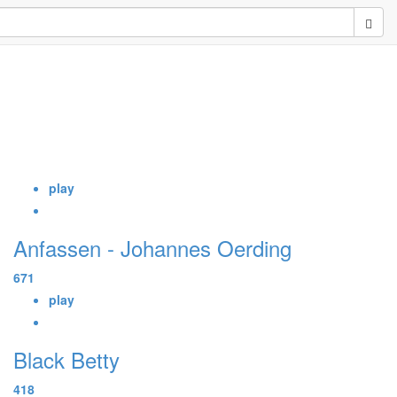
Sear
play
Anfassen - Johannes Oerding
671
play
Black Betty
418