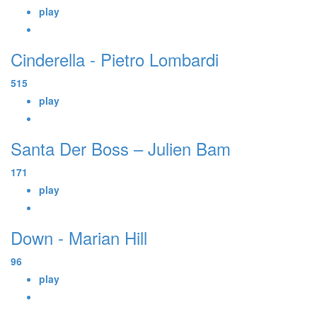
play
Cinderella - Pietro Lombardi
515
play
Santa Der Boss – Julien Bam
171
play
Down - Marian Hill
96
play