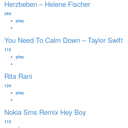
Herzbeben – Helene Fischer
264
play
You Need To Calm Down – Taylor Swift
115
play
Rita Rani
124
play
Nokia Sms Remix Hey Boy
112