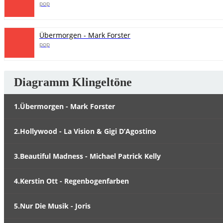
pop
Übermorgen - Mark Forster
pop
Diagramm Klingeltöne
1.Übermorgen - Mark Forster
2.Hollywood - La Vision & Gigi D’Agostino
3.Beautiful Madness - Michael Patrick Kelly
4.Kerstin Ott - Regenbogenfarben
5.Nur Die Musik - Joris