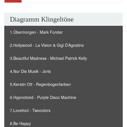
Diagramm Klingeltöne
1.Übermorgen - Mark Forster
2.Hollywood - La Vision & Gigi D’Agostino
3.Beautiful Madness - Michael Patrick Kelly
4.Nur Die Musik - Joris
5.Kerstin Ott - Regenbogenfarben
6.Hypnotized - Purple Disco Machine
7.Lovefool - Twocolors
8.Be Happy