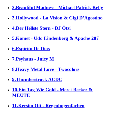
2.Beautiful Madness - Michael Patrick Kelly
3.Hollywood - La Vision & Gigi D’Agostino
4.Der Hellste Stern - DJ Ötzi
5.Komet - Udo Lindenberg & Apache 207
6.Espiritu De Dios
7.Psyhaus - Juicy M
8.Heavy Metal Love - Twocolors
9.Thunderstruck ACDC
10.Ein Tag Wie Gold - Meret Becker &
MEUTE
11.Kerstin Ott - Regenbogenfarben