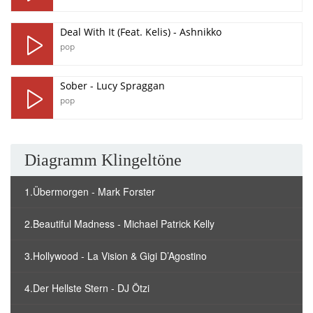
Deal With It (Feat. Kelis) - Ashnikko
pop
Sober - Lucy Spraggan
pop
Diagramm Klingeltöne
1.Übermorgen - Mark Forster
2.Beautiful Madness - Michael Patrick Kelly
3.Hollywood - La Vision & Gigi D’Agostino
4.Der Hellste Stern - DJ Ötzi