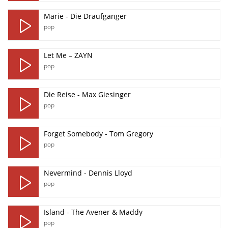
Marie - Die Draufgänger
pop
Let Me – ZAYN
pop
Die Reise - Max Giesinger
pop
Forget Somebody - Tom Gregory
pop
Nevermind - Dennis Lloyd
pop
Island - The Avener & Maddy
pop