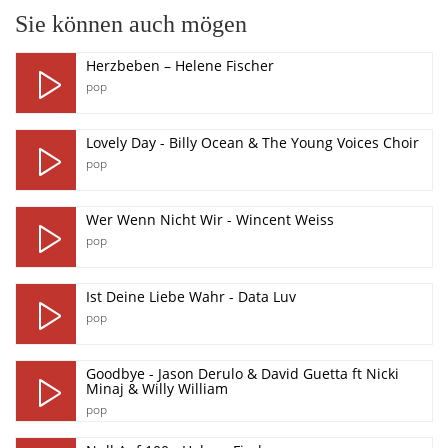
Sie können auch mögen
Herzbeben – Helene Fischer
pop
Lovely Day - Billy Ocean & The Young Voices Choir
pop
Wer Wenn Nicht Wir - Wincent Weiss
pop
Ist Deine Liebe Wahr - Data Luv
pop
Goodbye - Jason Derulo & David Guetta ft Nicki
Minaj & Willy William
pop