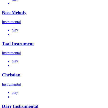
Nice Melody
Instrumental
play
Taal Instrument
Instrumental
play
Christian
Instrumental
play
Darr Instrumental