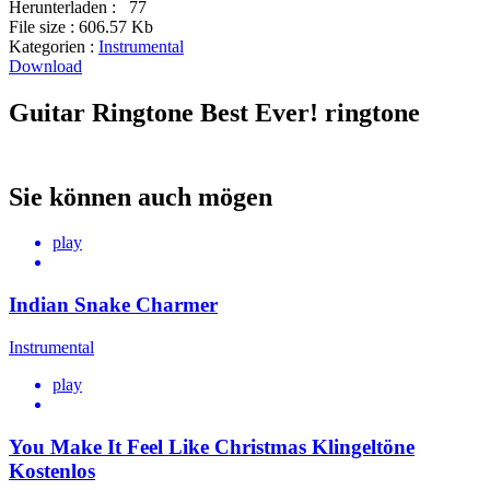
Herunterladen :
77
File size :
606.57 Kb
Kategorien :
Instrumental
Download
Guitar Ringtone Best Ever! ringtone
Sie können auch mögen
play
Indian Snake Charmer
Instrumental
play
You Make It Feel Like Christmas Klingeltöne
Kostenlos