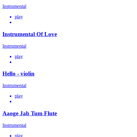
Instrumental
play
Instrumental Of Love
Instrumental
play
Hello - violin
Instrumental
play
Aaoge Jab Tum Flute
Instrumental
play