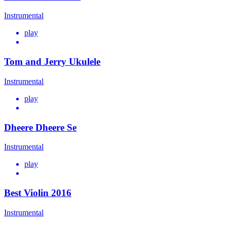
Instrumental
play
Tom and Jerry Ukulele
Instrumental
play
Dheere Dheere Se
Instrumental
play
Best Violin 2016
Instrumental