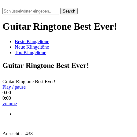
Search
Guitar Ringtone Best Ever!
Beste Klingeltöne
Neue Klingeltöne
Top Klingeltöne
Guitar Ringtone Best Ever!
Guitar Ringtone Best Ever!
Play / pause
0:00
0:00
volume
Aussicht :
438