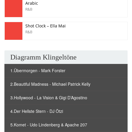
Arabic
R&B
Shot Clock – Ella Mai
R&B
Diagramm Klingeltöne
1.Übermorgen - Mark Forster
2.Beautiful Madness - Michael Patrick Kelly
3.Hollywood - La Vision & Gigi D’Agostino
4.Der Hellste Stern - DJ Ötzi
5.Komet - Udo Lindenberg & Apache 207