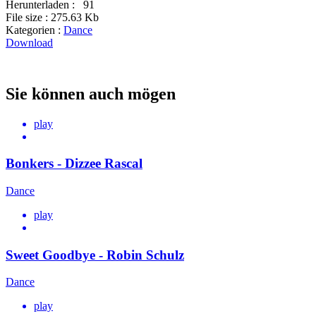
Herunterladen :
91
File size :
275.63 Kb
Kategorien :
Dance
Download
Sie können auch mögen
play
Bonkers - Dizzee Rascal
Dance
play
Sweet Goodbye - Robin Schulz
Dance
play