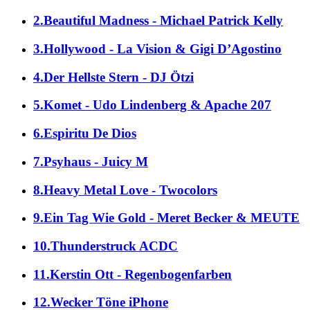
2.Beautiful Madness - Michael Patrick Kelly
3.Hollywood - La Vision & Gigi D’Agostino
4.Der Hellste Stern - DJ Ötzi
5.Komet - Udo Lindenberg & Apache 207
6.Espiritu De Dios
7.Psyhaus - Juicy M
8.Heavy Metal Love - Twocolors
9.Ein Tag Wie Gold - Meret Becker & MEUTE
10.Thunderstruck ACDC
11.Kerstin Ott - Regenbogenfarben
12.Wecker Töne iPhone