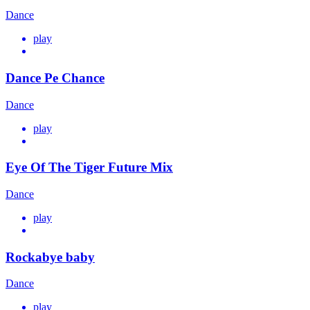
Dance
play
Dance Pe Chance
Dance
play
Eye Of The Tiger Future Mix
Dance
play
Rockabye baby
Dance
play