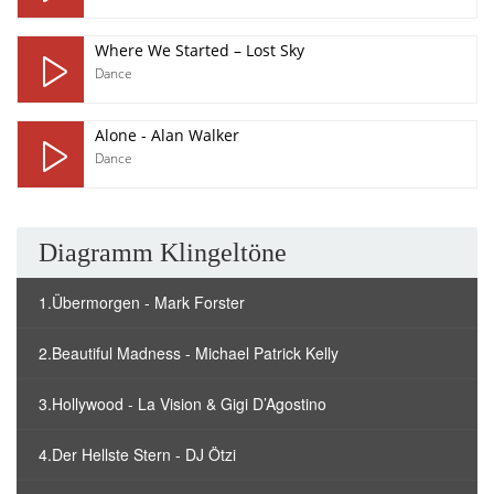
Where We Started – Lost Sky
Dance
Alone - Alan Walker
Dance
Diagramm Klingeltöne
1.Übermorgen - Mark Forster
2.Beautiful Madness - Michael Patrick Kelly
3.Hollywood - La Vision & Gigi D’Agostino
4.Der Hellste Stern - DJ Ötzi