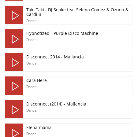
Taki Taki - DJ Snake feat Selena Gomez & Ozuna &
Cardi B
Dance
Hypnotized - Purple Disco Machine
Dance
Disconnect 2014 - Mallancia
Dance
Cara Here
Dance
Disconnect (2014) - Mallancia
Dance
Elena mama
Dance