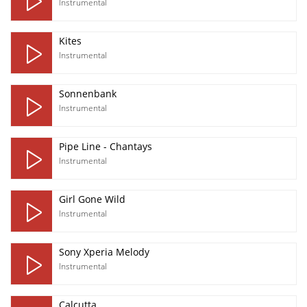
Instrumental
Kites
Instrumental
Sonnenbank
Instrumental
Pipe Line - Chantays
Instrumental
Girl Gone Wild
Instrumental
Sony Xperia Melody
Instrumental
Calcutta