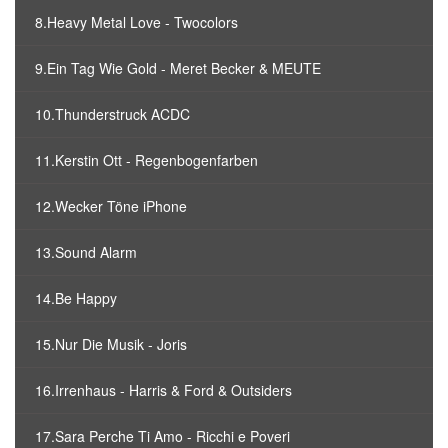
8.Heavy Metal Love - Twocolors
9.Ein Tag Wie Gold - Meret Becker & MEUTE
10.Thunderstruck ACDC
11.Kerstin Ott - Regenbogenfarben
12.Wecker Töne iPhone
13.Sound Alarm
14.Be Happy
15.Nur Die Musik - Joris
16.Irrenhaus - Harris & Ford & Outsiders
17.Sara Perche Ti Amo - Ricchi e Poveri