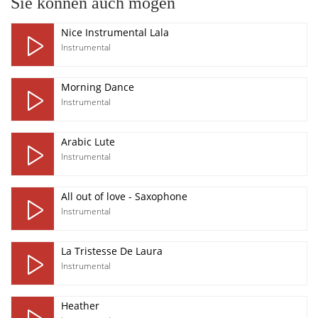
Sie können auch mögen
Nice Instrumental Lala
Instrumental
Morning Dance
Instrumental
Arabic Lute
Instrumental
All out of love - Saxophone
Instrumental
La Tristesse De Laura
Instrumental
Heather