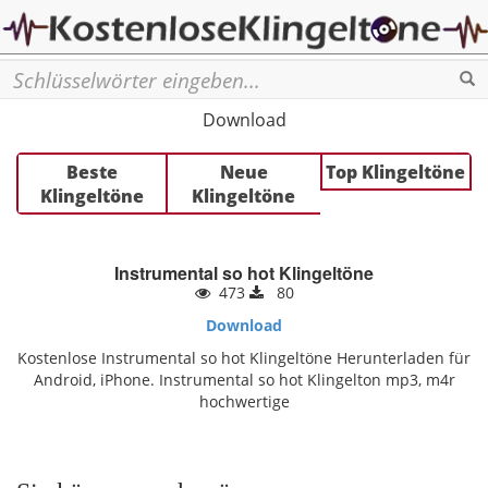
Se
Download
Beste
Neue
Top Klingeltöne
Klingeltöne
Klingeltöne
Instrumental so hot Klingeltöne
473
80
Download
Kostenlose Instrumental so hot Klingeltöne Herunterladen für
Android, iPhone. Instrumental so hot Klingelton mp3, m4r
hochwertige