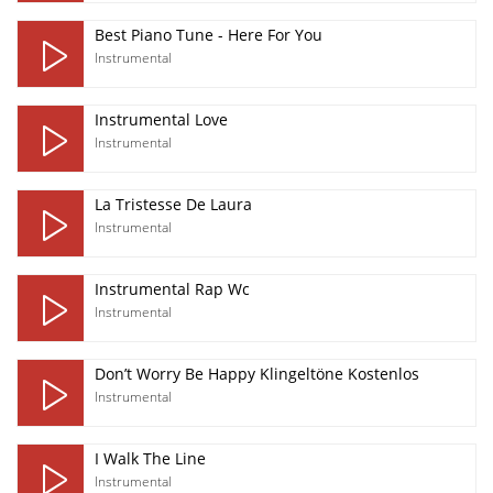
Best Piano Tune - Here For You
Instrumental
Instrumental Love
Instrumental
La Tristesse De Laura
Instrumental
Instrumental Rap Wc
Instrumental
Don’t Worry Be Happy Klingeltöne Kostenlos
Instrumental
I Walk The Line
Instrumental