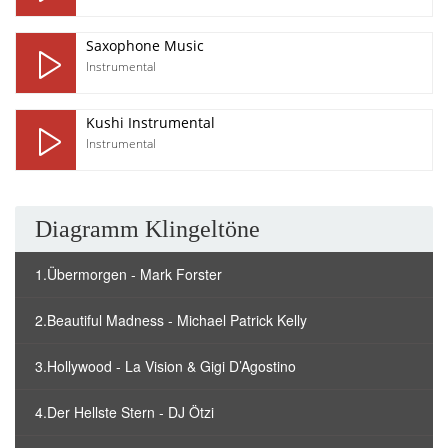
Saxophone Music
Instrumental
Kushi Instrumental
Instrumental
Diagramm Klingeltöne
1.Übermorgen - Mark Forster
2.Beautiful Madness - Michael Patrick Kelly
3.Hollywood - La Vision & Gigi D’Agostino
4.Der Hellste Stern - DJ Ötzi