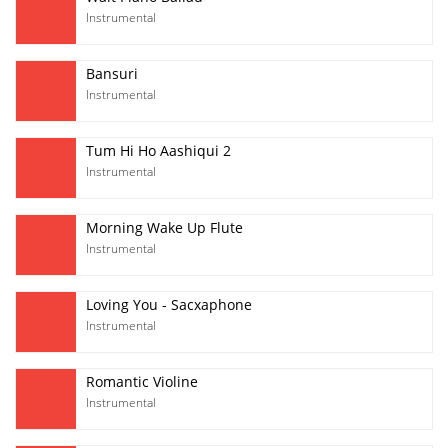
Instrumental
Bansuri
Instrumental
Tum Hi Ho Aashiqui 2
Instrumental
Morning Wake Up Flute
Instrumental
Loving You - Sacxaphone
Instrumental
Romantic Violine
Instrumental