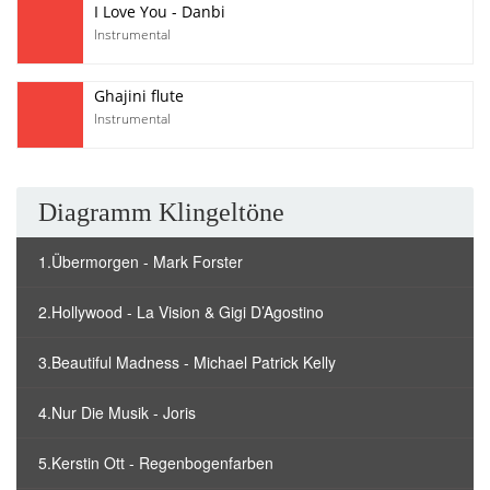
I Love You - Danbi
Instrumental
Ghajini flute
Instrumental
Diagramm Klingeltöne
1.Übermorgen - Mark Forster
2.Hollywood - La Vision & Gigi D’Agostino
3.Beautiful Madness - Michael Patrick Kelly
4.Nur Die Musik - Joris
5.Kerstin Ott - Regenbogenfarben