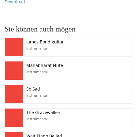
Download
Sie können auch mögen
James Bond guitar
Instrumental
Mahabharat Flute
Instrumental
So Sad
Instrumental
The Gravewalker
Instrumental
Wait Piano Ballad