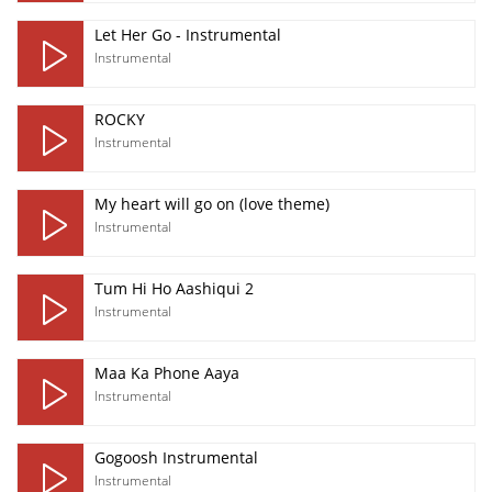
Let Her Go - Instrumental
Instrumental
ROCKY
Instrumental
My heart will go on (love theme)
Instrumental
Tum Hi Ho Aashiqui 2
Instrumental
Maa Ka Phone Aaya
Instrumental
Gogoosh Instrumental
Instrumental