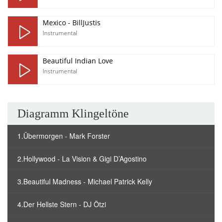
Mexico - BillJustis
Instrumental
Beautiful Indian Love
Instrumental
Diagramm Klingeltöne
1.Übermorgen - Mark Forster
2.Hollywood - La Vision & Gigi D’Agostino
3.Beautiful Madness - Michael Patrick Kelly
4.Der Hellste Stern - DJ Ötzi