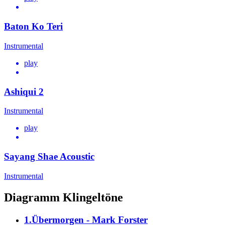
Baton Ko Teri
Instrumental
play
Ashiqui 2
Instrumental
play
Sayang Shae Acoustic
Instrumental
Diagramm Klingeltöne
1.Übermorgen - Mark Forster