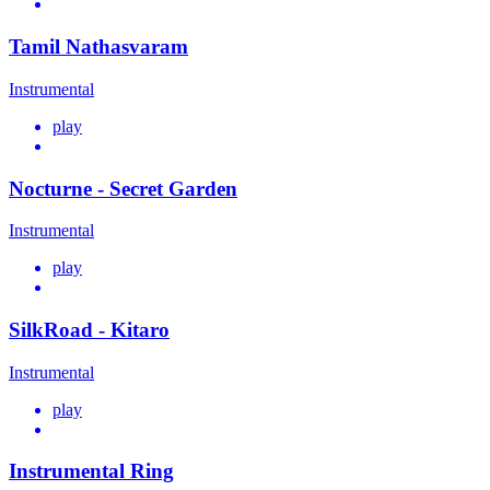
Tamil Nathasvaram
Instrumental
play
Nocturne - Secret Garden
Instrumental
play
SilkRoad - Kitaro
Instrumental
play
Instrumental Ring