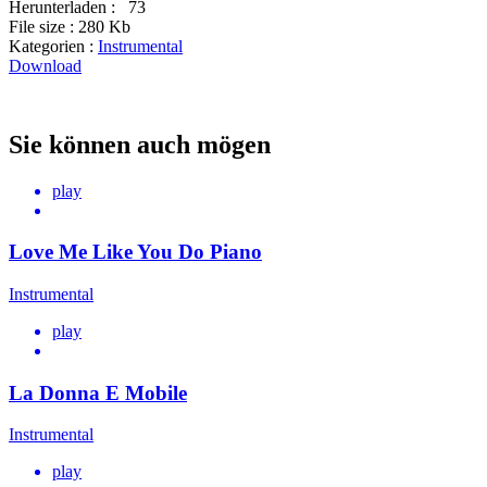
Herunterladen :
73
File size :
280 Kb
Kategorien :
Instrumental
Download
Sie können auch mögen
play
Love Me Like You Do Piano
Instrumental
play
La Donna E Mobile
Instrumental
play