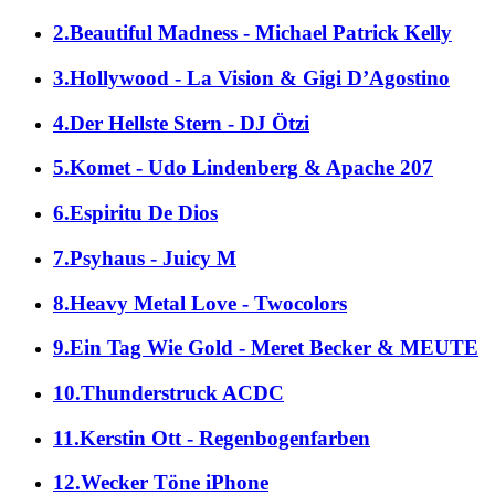
2.Beautiful Madness - Michael Patrick Kelly
3.Hollywood - La Vision & Gigi D’Agostino
4.Der Hellste Stern - DJ Ötzi
5.Komet - Udo Lindenberg & Apache 207
6.Espiritu De Dios
7.Psyhaus - Juicy M
8.Heavy Metal Love - Twocolors
9.Ein Tag Wie Gold - Meret Becker & MEUTE
10.Thunderstruck ACDC
11.Kerstin Ott - Regenbogenfarben
12.Wecker Töne iPhone