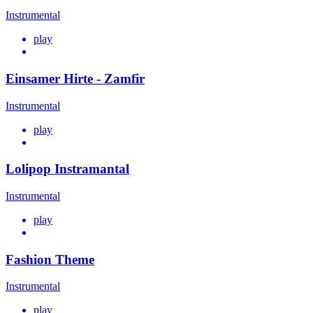
Instrumental
play
Einsamer Hirte - Zamfir
Instrumental
play
Lolipop Instramantal
Instrumental
play
Fashion Theme
Instrumental
play