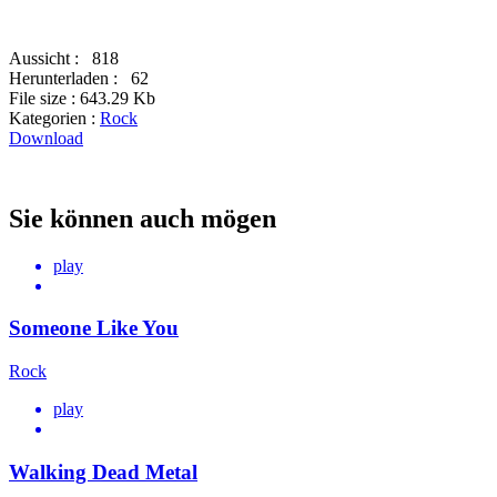
Aussicht :
818
Herunterladen :
62
File size :
643.29 Kb
Kategorien :
Rock
Download
Sie können auch mögen
play
Someone Like You
Rock
play
Walking Dead Metal