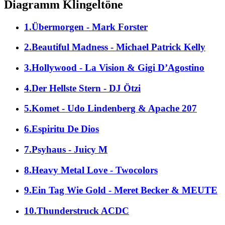
Diagramm Klingeltöne
1.Übermorgen - Mark Forster
2.Beautiful Madness - Michael Patrick Kelly
3.Hollywood - La Vision & Gigi D’Agostino
4.Der Hellste Stern - DJ Ötzi
5.Komet - Udo Lindenberg & Apache 207
6.Espiritu De Dios
7.Psyhaus - Juicy M
8.Heavy Metal Love - Twocolors
9.Ein Tag Wie Gold - Meret Becker & MEUTE
10.Thunderstruck ACDC