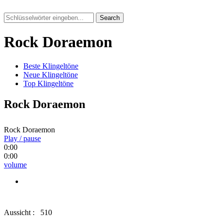
Search
Rock Doraemon
Beste Klingeltöne
Neue Klingeltöne
Top Klingeltöne
Rock Doraemon
Rock Doraemon
Play / pause
0:00
0:00
volume
Aussicht :
510