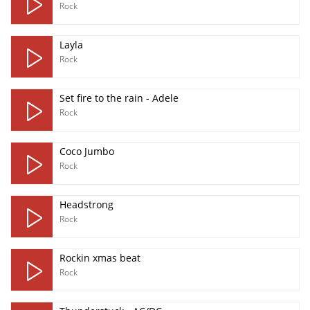
Rock
Layla
Rock
Set fire to the rain - Adele
Rock
Coco Jumbo
Rock
Headstrong
Rock
Rockin xmas beat
Rock