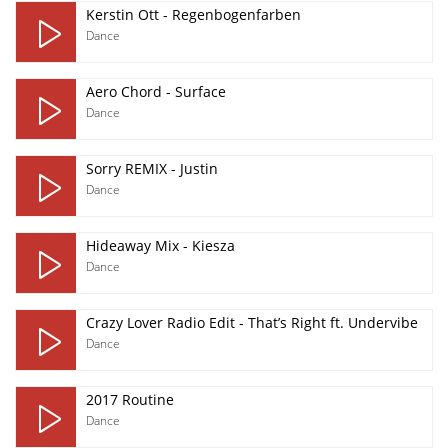
Kerstin Ott - Regenbogenfarben
Dance
Aero Chord - Surface
Dance
Sorry REMIX - Justin
Dance
Hideaway Mix - Kiesza
Dance
Crazy Lover Radio Edit - That’s Right ft. Undervibe
Dance
2017 Routine
Dance