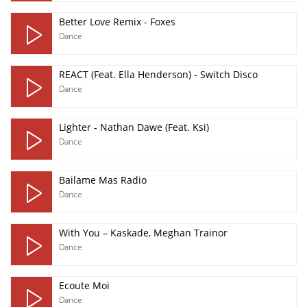
Better Love Remix - Foxes
Dance
REACT (Feat. Ella Henderson) - Switch Disco
Dance
Lighter - Nathan Dawe (Feat. Ksi)
Dance
Bailame Mas Radio
Dance
With You – Kaskade, Meghan Trainor
Dance
Ecoute Moi
Dance