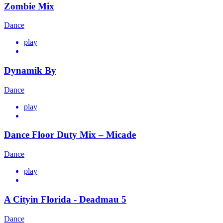
Zombie Mix
Dance
play
Dynamik By
Dance
play
Dance Floor Duty Mix – Micade
Dance
play
A Cityin Florida - Deadmau 5
Dance