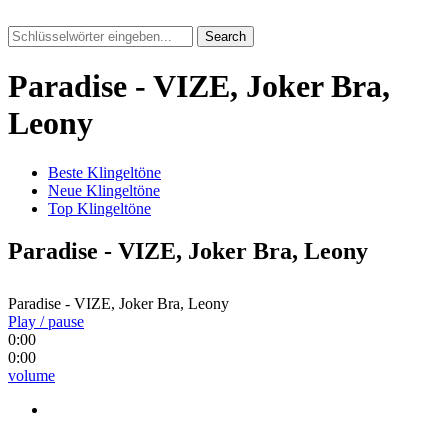
Search
Paradise - VIZE, Joker Bra,
Leony
Beste Klingeltöne
Neue Klingeltöne
Top Klingeltöne
Paradise - VIZE, Joker Bra, Leony
Paradise - VIZE, Joker Bra, Leony
Play / pause
0:00
0:00
volume