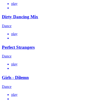
play
Dirty Dancing Mix
Dance
play
Perfect Strangers
Dance
play
Girls - Dilemn
Dance
play