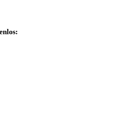
enlos: