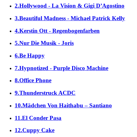
2.Hollywood - La Vision & Gigi D’Agostino
3.Beautiful Madness - Michael Patrick Kelly
4.Kerstin Ott - Regenbogenfarben
5.Nur Die Musik - Joris
6.Be Happy
7.Hypnotized - Purple Disco Machine
8.Office Phone
9.Thunderstruck ACDC
10.Mädchen Von Haithabu – Santiano
11.El Conder Pasa
12.Cuppy Cake