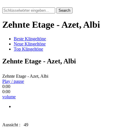
Search
Zehnte Etage - Azet, Albi
Beste Klingeltöne
Neue Klingeltöne
Top Klingeltöne
Zehnte Etage - Azet, Albi
Zehnte Etage - Azet, Albi
Play / pause
0:00
0:00
volume
Aussicht :
49