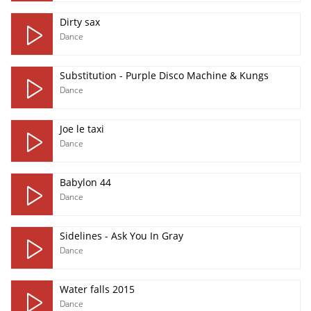
Dirty sax
Dance
Substitution - Purple Disco Machine & Kungs
Dance
Joe le taxi
Dance
Babylon 44
Dance
Sidelines - Ask You In Gray
Dance
Water falls 2015
Dance