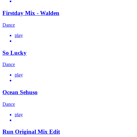
Firstday Mix - Walden
Dance
play
So Lucky
Dance
play
Ocean Sehuso
Dance
play
Run Original Mix Edit