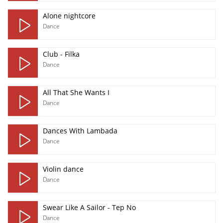
Alone nightcore
Dance
Club - Filka
Dance
All That She Wants I
Dance
Dances With Lambada
Dance
Violin dance
Dance
Swear Like A Sailor - Tep No
Dance