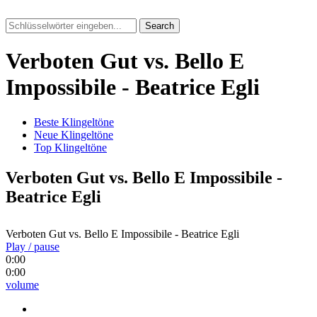
Search
Verboten Gut vs. Bello E
Impossibile - Beatrice Egli
Beste Klingeltöne
Neue Klingeltöne
Top Klingeltöne
Verboten Gut vs. Bello E Impossibile -
Beatrice Egli
Verboten Gut vs. Bello E Impossibile - Beatrice Egli
Play / pause
0:00
0:00
volume