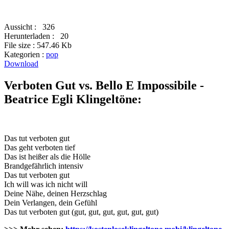
Aussicht :
326
Herunterladen :
20
File size :
547.46 Kb
Kategorien :
pop
Download
Verboten Gut vs. Bello E Impossibile -
Beatrice Egli Klingeltöne:
Das tut verboten gut
Das geht verboten tief
Das ist heißer als die Hölle
Brandgefährlich intensiv
Das tut verboten gut
Ich will was ich nicht will
Deine Nähe, deinen Herzschlag
Dein Verlangen, dein Gefühl
Das tut verboten gut (gut, gut, gut, gut, gut, gut)