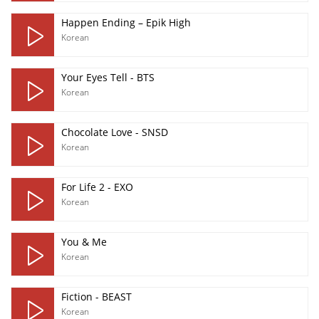
Happen Ending – Epik High
Korean
Your Eyes Tell - BTS
Korean
Chocolate Love - SNSD
Korean
For Life 2 - EXO
Korean
You & Me
Korean
Fiction - BEAST
Korean