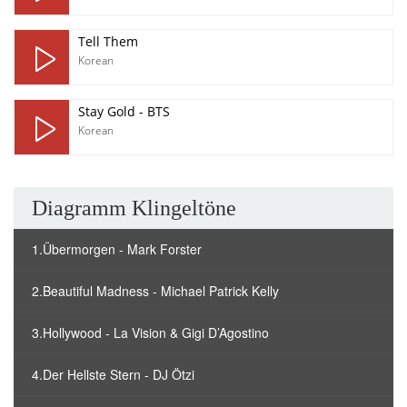
Tell Them
Korean
Stay Gold - BTS
Korean
Diagramm Klingeltöne
1.Übermorgen - Mark Forster
2.Beautiful Madness - Michael Patrick Kelly
3.Hollywood - La Vision & Gigi D’Agostino
4.Der Hellste Stern - DJ Ötzi