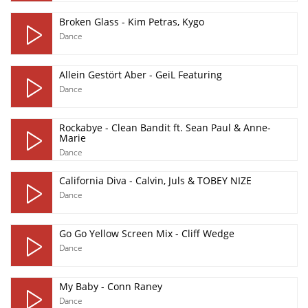
Broken Glass - Kim Petras, Kygo
Dance
Allein Gestört Aber - GeiL Featuring
Dance
Rockabye - Clean Bandit ft. Sean Paul & Anne-
Marie
Dance
California Diva - Calvin, Juls & TOBEY NIZE
Dance
Go Go Yellow Screen Mix - Cliff Wedge
Dance
My Baby - Conn Raney
Dance