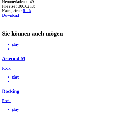
Herunterladen :
49
File size :
386.62 Kb
Kategorien :
Rock
Download
Sie können auch mögen
play
Asteroid M
Rock
play
Rocking
Rock
play