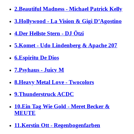
2.Beautiful Madness - Michael Patrick Kelly
3.Hollywood - La Vision & Gigi D’Agostino
4.Der Hellste Stern - DJ Ötzi
5.Komet - Udo Lindenberg & Apache 207
6.Espiritu De Dios
7.Psyhaus - Juicy M
8.Heavy Metal Love - Twocolors
9.Thunderstruck ACDC
10.Ein Tag Wie Gold - Meret Becker &
MEUTE
11.Kerstin Ott - Regenbogenfarben