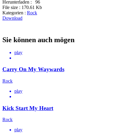
Herunterladen :
96
File size :
170.61 Kb
Kategorien :
Rock
Download
Sie können auch mögen
play
Carry On My Waywards
Rock
play
Kick Start My Heart
Rock
play