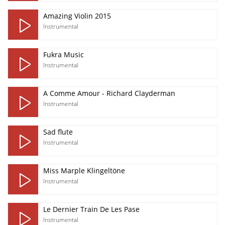
Amazing Violin 2015
Instrumental
Fukra Music
Instrumental
A Comme Amour - Richard Clayderman
Instrumental
Sad flute
Instrumental
Miss Marple Klingeltöne
Instrumental
Le Dernier Train De Les Pase
Instrumental