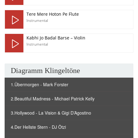
Tere Mere Hoton Pe Flute
Instrumental
Kabhi Jo Badal Barse – Violin
Instrumental
Diagramm Klingeltöne
1.Übermorgen - Mark Forster
2.Beautiful Madness - Michael Patrick Kelly
3.Hollywood - La Vision & Gigi D’Agostino
4.Der Hellste Stern - DJ Ötzi