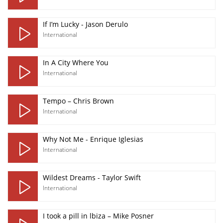
If I’m Lucky - Jason Derulo
International
In A City Where You
International
Tempo – Chris Brown
International
Why Not Me - Enrique Iglesias
International
Wildest Dreams - Taylor Swift
International
I took a pill in lbiza – Mike Posner