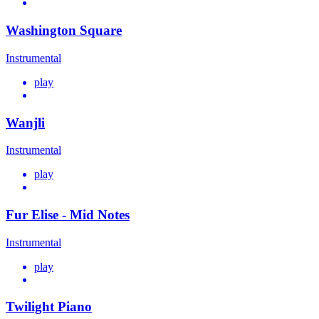
Washington Square
Instrumental
play
Wanjli
Instrumental
play
Fur Elise - Mid Notes
Instrumental
play
Twilight Piano