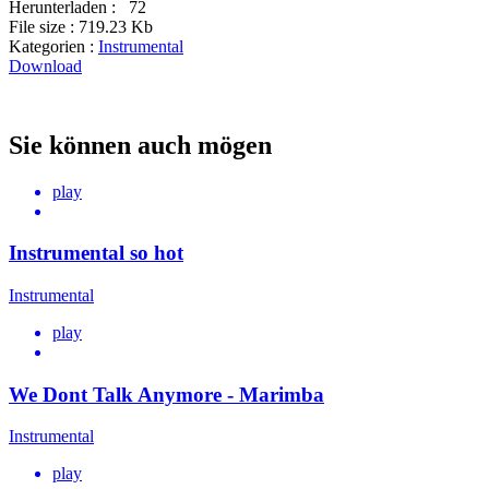
Herunterladen :
72
File size :
719.23 Kb
Kategorien :
Instrumental
Download
Sie können auch mögen
play
Instrumental so hot
Instrumental
play
We Dont Talk Anymore - Marimba
Instrumental
play