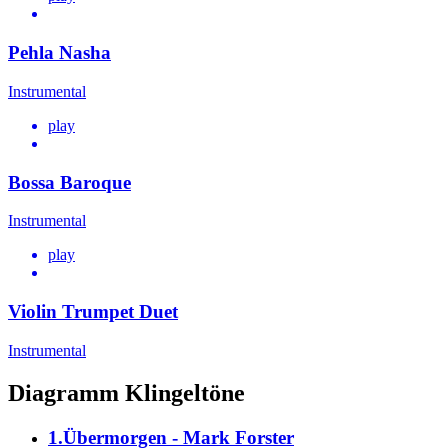
Pehla Nasha
Instrumental
play
Bossa Baroque
Instrumental
play
Violin Trumpet Duet
Instrumental
Diagramm Klingeltöne
1.Übermorgen - Mark Forster