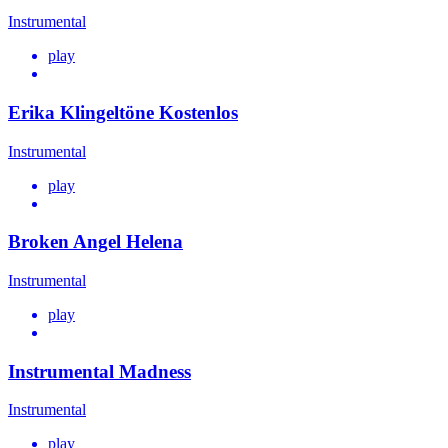
Instrumental
play
Erika Klingeltöne Kostenlos
Instrumental
play
Broken Angel Helena
Instrumental
play
Instrumental Madness
Instrumental
play