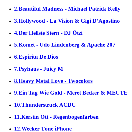
2.Beautiful Madness - Michael Patrick Kelly
3.Hollywood - La Vision & Gigi D’Agostino
4.Der Hellste Stern - DJ Ötzi
5.Komet - Udo Lindenberg & Apache 207
6.Espiritu De Dios
7.Psyhaus - Juicy M
8.Heavy Metal Love - Twocolors
9.Ein Tag Wie Gold - Meret Becker & MEUTE
10.Thunderstruck ACDC
11.Kerstin Ott - Regenbogenfarben
12.Wecker Töne iPhone