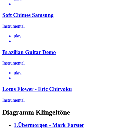
Soft Chimes Samsung
Instrumental
play
Brazilian Guitar Demo
Instrumental
play
Lotus Flower - Eric Chiryoku
Instrumental
Diagramm Klingeltöne
1.Übermorgen - Mark Forster