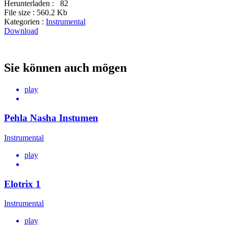
Herunterladen :
82
File size :
560.2 Kb
Kategorien :
Instrumental
Download
Sie können auch mögen
play
Pehla Nasha Instumen
Instrumental
play
Elotrix 1
Instrumental
play