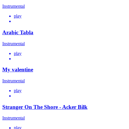
Instrumental
play
Arabic Tabla
Instrumental
play
My valentine
Instrumental
play
Stranger On The Shore - Acker Bilk
Instrumental
play