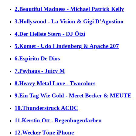
2.Beautiful Madness - Michael Patrick Kelly
3.Hollywood - La Vision & Gigi D’Agostino
4.Der Hellste Stern - DJ Ötzi
5.Komet - Udo Lindenberg & Apache 207
6.Espiritu De Dios
7.Psyhaus - Juicy M
8.Heavy Metal Love - Twocolors
9.Ein Tag Wie Gold - Meret Becker & MEUTE
10.Thunderstruck ACDC
11.Kerstin Ott - Regenbogenfarben
12.Wecker Töne iPhone