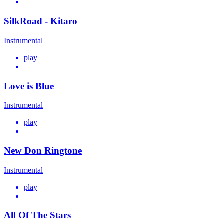
SilkRoad - Kitaro
Instrumental
play
Love is Blue
Instrumental
play
New Don Ringtone
Instrumental
play
All Of The Stars