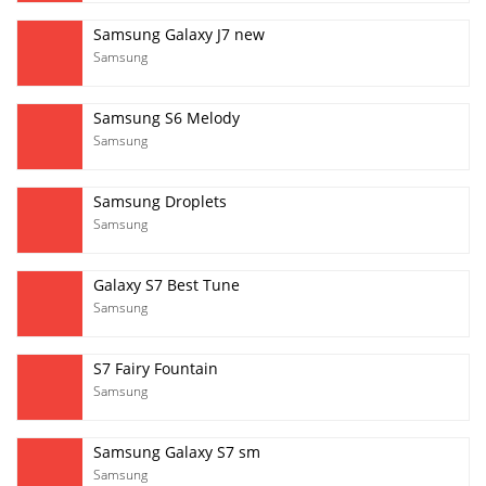
Samsung Galaxy J7 new
Samsung
Samsung S6 Melody
Samsung
Samsung Droplets
Samsung
Galaxy S7 Best Tune
Samsung
S7 Fairy Fountain
Samsung
Samsung Galaxy S7 sm
Samsung