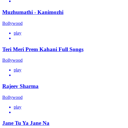
Muzhumathi - Kanimozhi
Bollywood
play
Teri Meri Prem Kahani Full Songs
Bollywood
play
Rajeev Sharma
Bollywood
play
Jane Tu Ya Jane Na