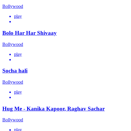
Bollywood
play
Bolo Har Har Shivaay
Bollywood
play
Socha hali
Bollywood
play
Hug Me - Kanika Kapoor, Raghav Sachar
Bollywood
play