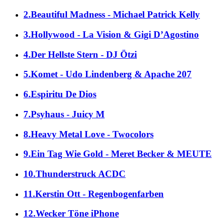
2.Beautiful Madness - Michael Patrick Kelly
3.Hollywood - La Vision & Gigi D’Agostino
4.Der Hellste Stern - DJ Ötzi
5.Komet - Udo Lindenberg & Apache 207
6.Espiritu De Dios
7.Psyhaus - Juicy M
8.Heavy Metal Love - Twocolors
9.Ein Tag Wie Gold - Meret Becker & MEUTE
10.Thunderstruck ACDC
11.Kerstin Ott - Regenbogenfarben
12.Wecker Töne iPhone