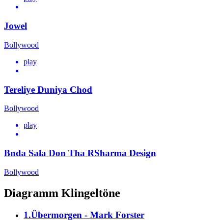
Jowel
Bollywood
play
Tereliye Duniya Chod
Bollywood
play
Bnda Sala Don Tha RSharma Design
Bollywood
Diagramm Klingeltöne
1.Übermorgen - Mark Forster