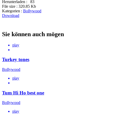
Herunterladen :
83
File size :
320.85 Kb
Kategorien :
Bollywood
Download
Sie können auch mögen
play
Turkey tones
Bollywood
play
Tum Hi Ho best one
Bollywood
play