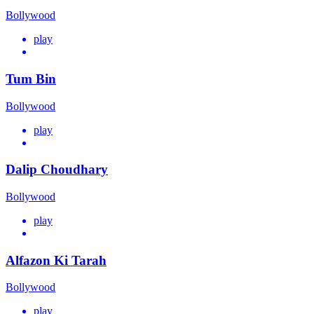
Bollywood
play
Tum Bin
Bollywood
play
Dalip Choudhary
Bollywood
play
Alfazon Ki Tarah
Bollywood
play