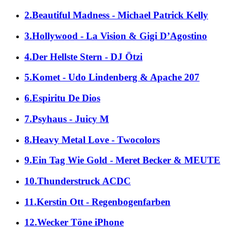
2.Beautiful Madness - Michael Patrick Kelly
3.Hollywood - La Vision & Gigi D’Agostino
4.Der Hellste Stern - DJ Ötzi
5.Komet - Udo Lindenberg & Apache 207
6.Espiritu De Dios
7.Psyhaus - Juicy M
8.Heavy Metal Love - Twocolors
9.Ein Tag Wie Gold - Meret Becker & MEUTE
10.Thunderstruck ACDC
11.Kerstin Ott - Regenbogenfarben
12.Wecker Töne iPhone