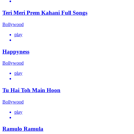
Teri Meri Prem Kahani Full Songs
Bollywood
play
Happyness
Bollywood
play
Tu Hai Toh Main Hoon
Bollywood
play
Ramulo Ramula