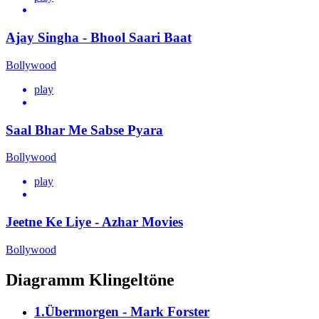
Ajay Singha - Bhool Saari Baat
Bollywood
play
Saal Bhar Me Sabse Pyara
Bollywood
play
Jeetne Ke Liye - Azhar Movies
Bollywood
Diagramm Klingeltöne
1.Übermorgen - Mark Forster