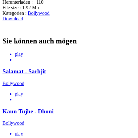
Herunterladen :
110
File size :
1.92 Mb
Kategorien :
Bollywood
Download
Sie können auch mögen
play
Salamat - Sarbjit
Bollywood
play
Kaun Tujhe - Dhoni
Bollywood
play