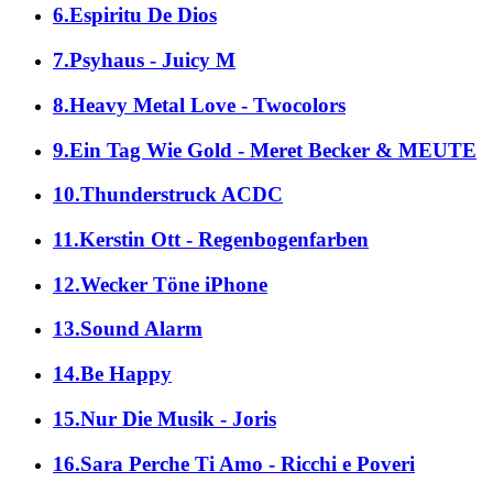
6.Espiritu De Dios
7.Psyhaus - Juicy M
8.Heavy Metal Love - Twocolors
9.Ein Tag Wie Gold - Meret Becker & MEUTE
10.Thunderstruck ACDC
11.Kerstin Ott - Regenbogenfarben
12.Wecker Töne iPhone
13.Sound Alarm
14.Be Happy
15.Nur Die Musik - Joris
16.Sara Perche Ti Amo - Ricchi e Poveri