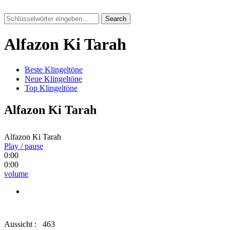
Search
Alfazon Ki Tarah
Beste Klingeltöne
Neue Klingeltöne
Top Klingeltöne
Alfazon Ki Tarah
Alfazon Ki Tarah
Play / pause
0:00
0:00
volume
Aussicht :
463