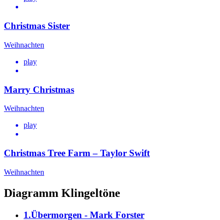
Christmas Sister
Weihnachten
play
Marry Christmas
Weihnachten
play
Christmas Tree Farm – Taylor Swift
Weihnachten
Diagramm Klingeltöne
1.Übermorgen - Mark Forster