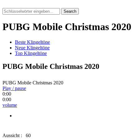
Search
PUBG Mobile Christmas 2020
Beste Klingeltöne
Neue Klingeltöne
Top Klingeltöne
PUBG Mobile Christmas 2020
PUBG Mobile Christmas 2020
Play / pause
0:00
0:00
volume
Aussicht :
60