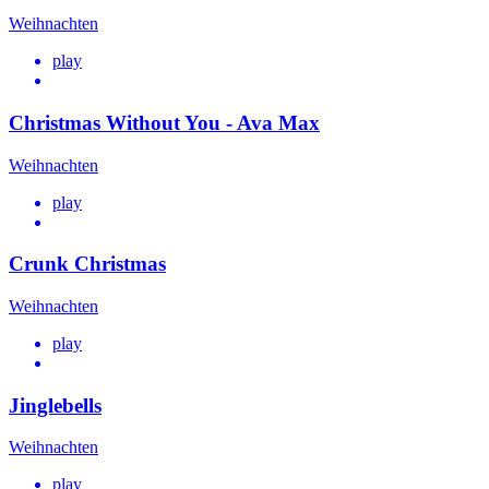
Weihnachten
play
Christmas Without You - Ava Max
Weihnachten
play
Crunk Christmas
Weihnachten
play
Jinglebells
Weihnachten
play