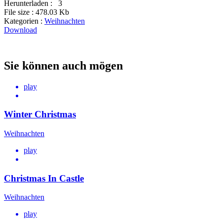
Herunterladen :
3
File size :
478.03 Kb
Kategorien :
Weihnachten
Download
Sie können auch mögen
play
Winter Christmas
Weihnachten
play
Christmas In Castle
Weihnachten
play