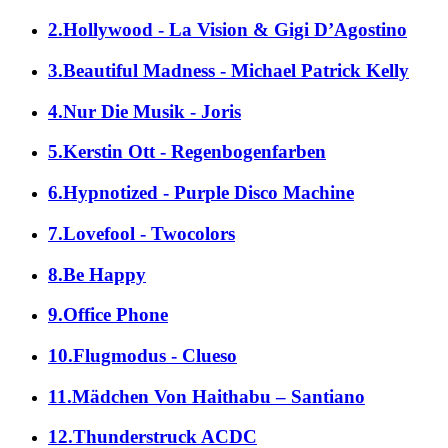
2.Hollywood - La Vision & Gigi D’Agostino
3.Beautiful Madness - Michael Patrick Kelly
4.Nur Die Musik - Joris
5.Kerstin Ott - Regenbogenfarben
6.Hypnotized - Purple Disco Machine
7.Lovefool - Twocolors
8.Be Happy
9.Office Phone
10.Flugmodus - Clueso
11.Mädchen Von Haithabu – Santiano
12.Thunderstruck ACDC