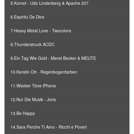
5.Komet - Udo Lindenberg & Apache 207
6.Espiritu De Dios
7.Heavy Metal Love - Twocolors
8.Thunderstruck ACDC
9.Ein Tag Wie Gold - Meret Becker & MEUTE
10.Kerstin Ott - Regenbogenfarben
11.Wecker Töne iPhone
12.Nur Die Musik - Joris
13.Be Happy
14.Sara Perche Ti Amo - Ricchi e Poveri