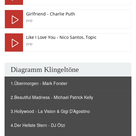
Girlfriend - Charlie Puth
pop
Like I Love You - Nico Santos, Topic
pop
Diagramm Klingeltöne
1.Übermorgen - Mark Forster
2.Beautiful Madness - Michael Patrick Kelly
3.Hollywood - La Vision & Gigi D’Agostino
4.Der Hellste Stern - DJ Ötzi