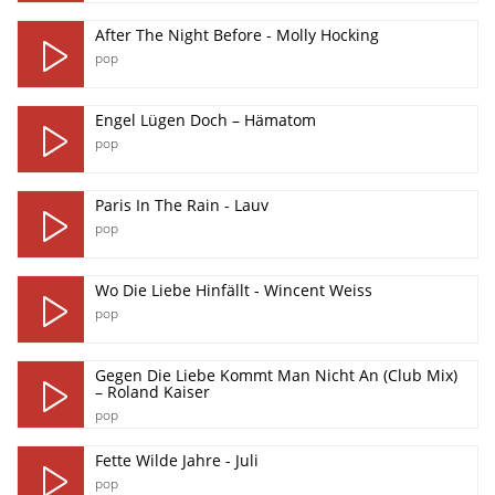
After The Night Before - Molly Hocking
pop
Engel Lügen Doch – Hämatom
pop
Paris In The Rain - Lauv
pop
Wo Die Liebe Hinfällt - Wincent Weiss
pop
Gegen Die Liebe Kommt Man Nicht An (Club Mix)
– Roland Kaiser
pop
Fette Wilde Jahre - Juli
pop