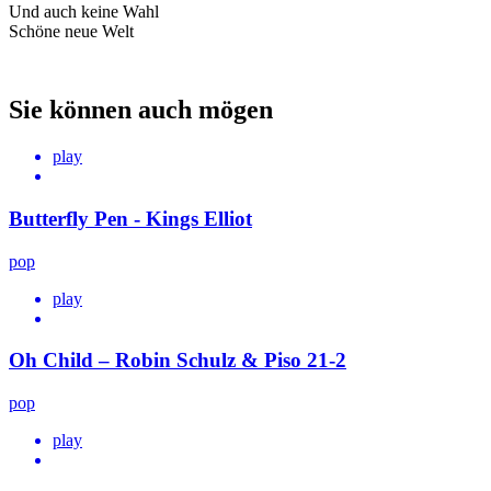
Und auch keine Wahl
Schöne neue Welt
Sie können auch mögen
play
Butterfly Pen - Kings Elliot
pop
play
Oh Child – Robin Schulz & Piso 21-2
pop
play