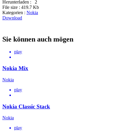
Herunterladen :
2
File size :
419.7 Kb
Kategorien :
Nokia
Download
Sie können auch mögen
play
Nokia Mix
Nokia
play
Nokia Classic Stack
Nokia
play