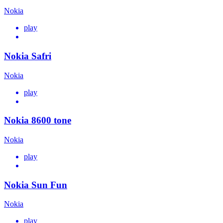
Nokia
play
Nokia Safri
Nokia
play
Nokia 8600 tone
Nokia
play
Nokia Sun Fun
Nokia
play