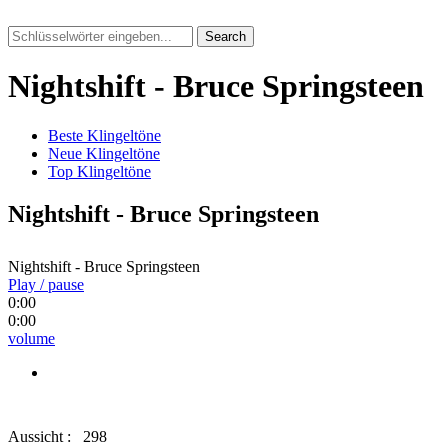
Search
Nightshift - Bruce Springsteen
Beste Klingeltöne
Neue Klingeltöne
Top Klingeltöne
Nightshift - Bruce Springsteen
Nightshift - Bruce Springsteen
Play / pause
0:00
0:00
volume
Aussicht :
298