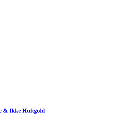
e & Ikke Hüftgold