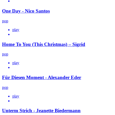
One Day - Nico Santos
pop
play
Home To You (This Christmas) – Sigrid
pop
play
Für Diesen Moment - Alexander Eder
pop
play
Unterm Strich - Jeanette Biedermann