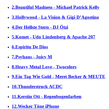
2.Beautiful Madness - Michael Patrick Kelly
3.Hollywood - La Vision & Gigi D’Agostino
4.Der Hellste Stern - DJ Ötzi
5.Komet - Udo Lindenberg & Apache 207
6.Espiritu De Dios
7.Psyhaus - Juicy M
8.Heavy Metal Love - Twocolors
9.Ein Tag Wie Gold - Meret Becker & MEUTE
10.Thunderstruck ACDC
11.Kerstin Ott - Regenbogenfarben
12.Wecker Töne iPhone