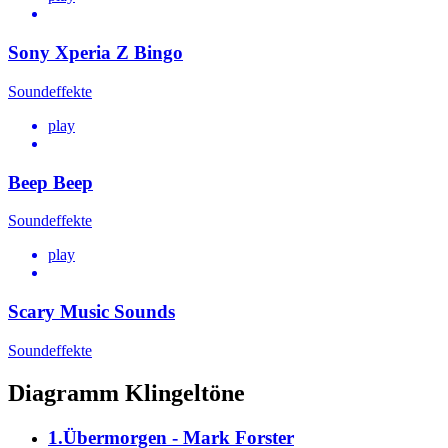
Sony Xperia Z Bingo
Soundeffekte
play
Beep Beep
Soundeffekte
play
Scary Music Sounds
Soundeffekte
Diagramm Klingeltöne
1.Übermorgen - Mark Forster