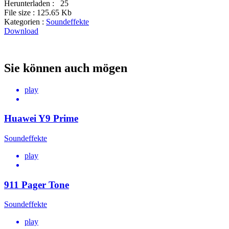
Herunterladen :
25
File size :
125.65 Kb
Kategorien :
Soundeffekte
Download
Sie können auch mögen
play
Huawei Y9 Prime
Soundeffekte
play
911 Pager Tone
Soundeffekte
play