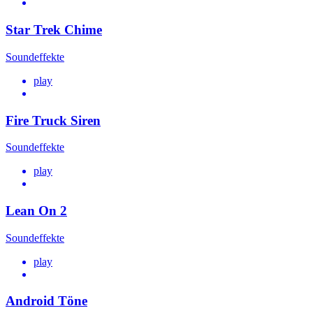
Star Trek Chime
Soundeffekte
play
Fire Truck Siren
Soundeffekte
play
Lean On 2
Soundeffekte
play
Android Töne