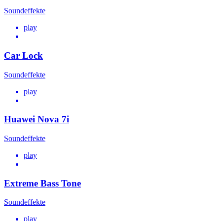
Soundeffekte
play
Car Lock
Soundeffekte
play
Huawei Nova 7i
Soundeffekte
play
Extreme Bass Tone
Soundeffekte
play