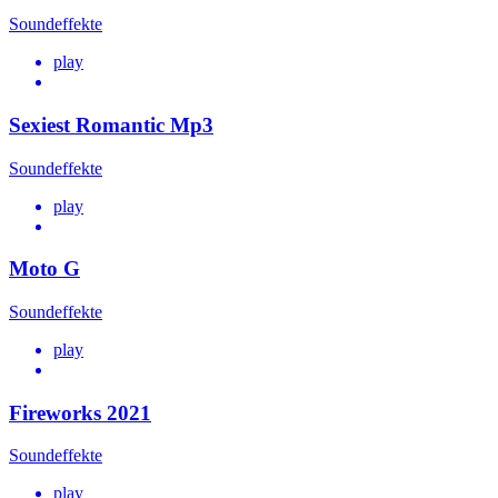
Soundeffekte
play
Sexiest Romantic Mp3
Soundeffekte
play
Moto G
Soundeffekte
play
Fireworks 2021
Soundeffekte
play