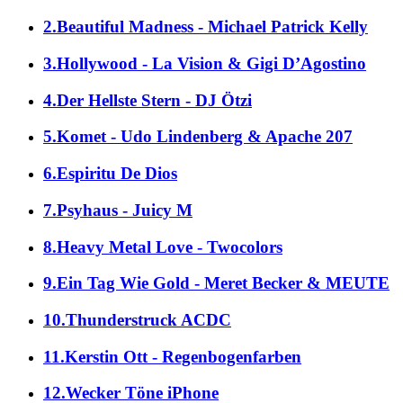
2.Beautiful Madness - Michael Patrick Kelly
3.Hollywood - La Vision & Gigi D’Agostino
4.Der Hellste Stern - DJ Ötzi
5.Komet - Udo Lindenberg & Apache 207
6.Espiritu De Dios
7.Psyhaus - Juicy M
8.Heavy Metal Love - Twocolors
9.Ein Tag Wie Gold - Meret Becker & MEUTE
10.Thunderstruck ACDC
11.Kerstin Ott - Regenbogenfarben
12.Wecker Töne iPhone