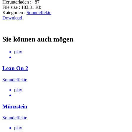
Herunterladen :
87
File size :
183.31 Kb
Kategorien :
Soundeffekte
Download
Sie können auch mögen
play
Lean On 2
Soundeffekte
play
Münzstein
Soundeffekte
play