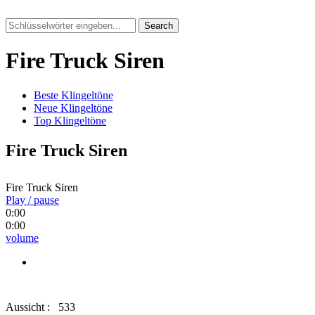
Search
Fire Truck Siren
Beste Klingeltöne
Neue Klingeltöne
Top Klingeltöne
Fire Truck Siren
Fire Truck Siren
Play / pause
0:00
0:00
volume
Aussicht :
533