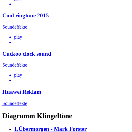
Cool ringtone 2015
Soundeffekte
play
Cuckoo clock sound
Soundeffekte
play
Huawei Reklam
Soundeffekte
Diagramm Klingeltöne
1.Übermorgen - Mark Forster